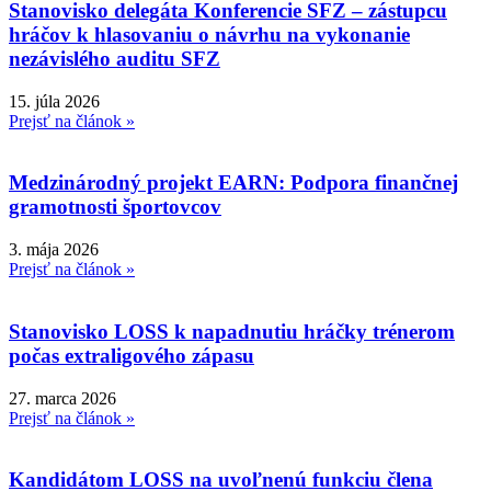
Stanovisko delegáta Konferencie SFZ – zástupcu
hráčov k hlasovaniu o návrhu na vykonanie
nezávislého auditu SFZ
15. júla 2026
Prejsť na článok »
Medzinárodný projekt EARN: Podpora finančnej
gramotnosti športovcov
3. mája 2026
Prejsť na článok »
Stanovisko LOSS k napadnutiu hráčky trénerom
počas extraligového zápasu
27. marca 2026
Prejsť na článok »
Kandidátom LOSS na uvoľnenú funkciu člena