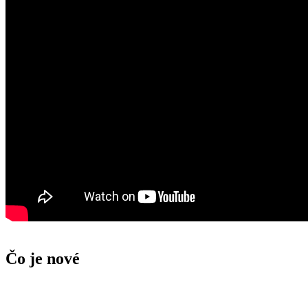
Čo je nové