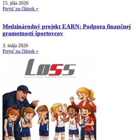
15. júla 2026
Prejsť na článok »
Medzinárodný projekt EARN: Podpora finančnej
gramotnosti športovcov
3. mája 2026
Prejsť na článok »