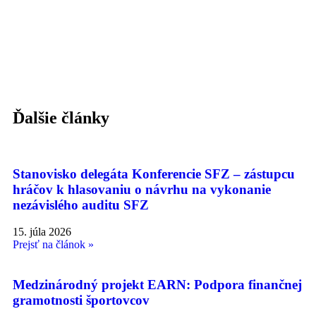
Ďalšie články
Stanovisko delegáta Konferencie SFZ – zástupcu
hráčov k hlasovaniu o návrhu na vykonanie
nezávislého auditu SFZ
15. júla 2026
Prejsť na článok »
Medzinárodný projekt EARN: Podpora finančnej
gramotnosti športovcov