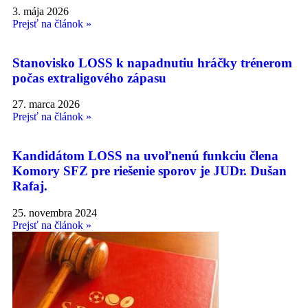
3. mája 2026
Prejsť na článok »
Stanovisko LOSS k napadnutiu hráčky trénerom
počas extraligového zápasu
27. marca 2026
Prejsť na článok »
Kandidátom LOSS na uvoľnenú funkciu člena
Komory SFZ pre riešenie sporov je JUDr. Dušan
Rafaj.
25. novembra 2024
Prejsť na článok »