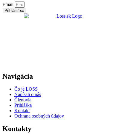
Email
Prihlásiť sa
Navigácia
Čo je LOSS
Napísali o nás
Členovia
Prihláška
Kontakt
Ochrana osobných údajov
Kontakty