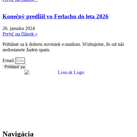
Konečný predĺžil vo Ferlachu do leta 2026
26. januára 2024
Prejsť na článok »
Prihláste sa k doberu noviniek e-mailom. Sľubujeme, že od nás
nedostanete žaden spam.
Email
Prihlásiť sa
Navigácia